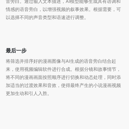
音旁白。通过输入文本描述，AI模型能够生成具有语调和
情感的语音旁白，以增强视频的叙事效果。根据需要，可
以选择不同的声音类型和语速进行调整。
最后一步
将筛选并排序好的漫画图像与AI生成的语音旁白结合起
来，使用视频编辑软件进行合成。根据分镜和故事情节，
将不同的漫画画面按照顺序进行切换和动态处理，同时添
加适当的过渡效果和音效，使得最终产生的小说漫画视频
更加生动和引人入胜。