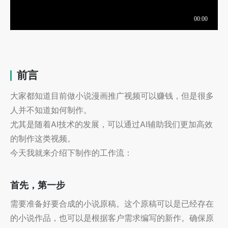
前言
大家都知道目前做小说漫画推广视频可以赚钱，但是很多
人并不知道如何制作。
尤其是随着AI技术的发展，可以通过AI辅助我们更加高效
的制作这类视频。
今天我就来介绍下制作的工作流：
首先，第一步
需要准备好要合成的小说原稿。这个原稿可以是已经存在
的小说作品，也可以是根据客户需求编写的新作。确保原