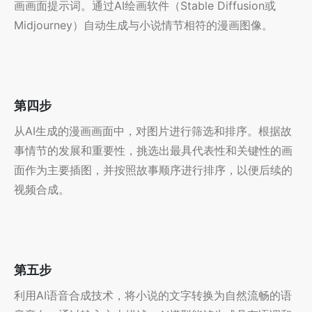
画画面提示词。通过AI绘画软件（Stable Diffusion或
Midjourney）自动生成与小说情节相符的漫画图像。
第四步
从AI生成的漫画画面中，对图片进行筛选和排序。根据故
事情节的发展和重要性，挑选出最具代表性和关键性的画
面作为主要插图，并按照故事顺序进行排序，以便后续的
视频合成。
第五步
利用AI语音合成技术，将小说的文字转换为自然流畅的语