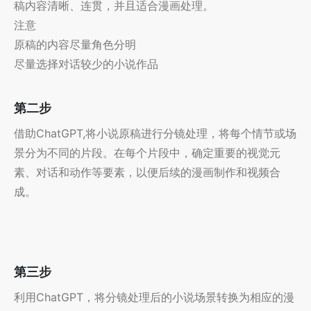
稿内容清晰、连贯，并且适合漫画处理。
注意
原稿的内容尽量角色分明
尽量选择对话较少的小说作品
第二步
借助ChatGPT,将小说原稿进行分镜处理，将每个情节或场
景分为不同的片段。在每个片段中，确定重要的视觉元
素、对话和动作等要素，以便后续的漫画制作和视频合
成。
第三步
利用ChatGPT，将分镜处理后的小说场景转换为相应的漫