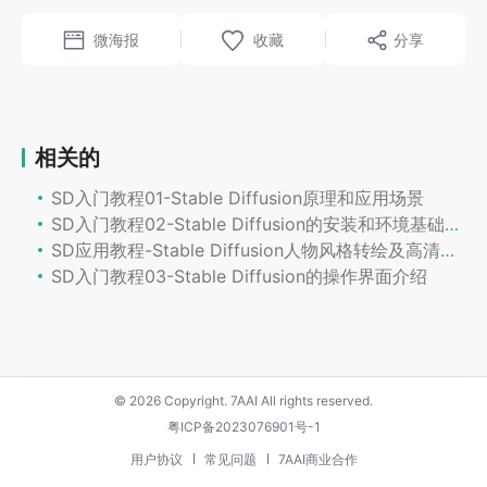
微海报
分享
相关的
SD入门教程01-Stable Diffusion原理和应用场景
SD入门教程02-Stable Diffusion的安装和环境基础配置。
SD应用教程-Stable Diffusion人物风格转绘及高清重绘
SD入门教程03-Stable Diffusion的操作界面介绍
© 2026 Copyright. 7AAI All rights reserved.
粤ICP备2023076901号-1
用户协议
常见问题
7AAI商业合作