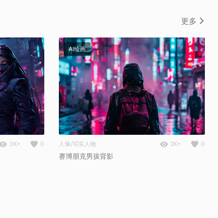
更多
AI绘画
3K+
0
人像/写实人物
2K+
0
赛博朋克男孩背影