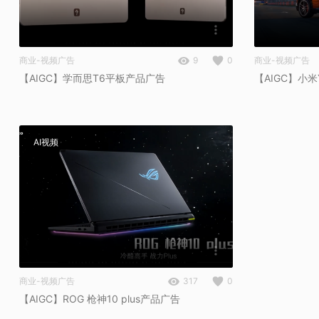
商业-视频广告
9
0
商业-视频广告
【AIGC】学而思T6平板产品广告
【AIGC】小米
AI视频
商业-视频广告
317
0
【AIGC】ROG 枪神10 plus产品广告