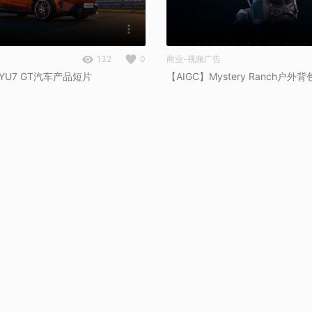
132
0
商业-视频广告
YU7 GT汽车产品短片
【AIGC】Mystery Ranch户