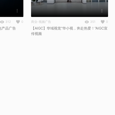
312
0
商业-视频广告
351
0
外背包产品广告
【AIGC】华域视觉“华小视，奔赴热爱！”AIGC宣
传视频