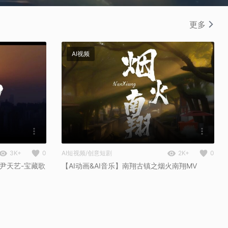
更多
AI视频
3K+
0
AI短视频/创意短剧
2K+
0
-尹天艺-宝藏歌
【AI动画&AI音乐】南翔古镇之烟火南翔MV