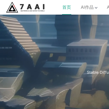
首页
AI作品
Stable Diff