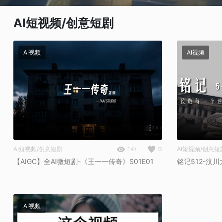
AI短视频/创意短剧
AI视频
AI视频
AI短视频/创意短剧
1K+
0
AI短视频/创意短
【AIGC】全AI微短剧-《王一一传奇》S01E01
铭记512-汶川
AI视频