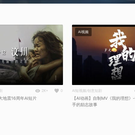
AI视频
剧
2K+
0
AI短视频/创意短剧
大地震16周年AI短片
【AI动画】自制MV《我的理想》
手的励志故事