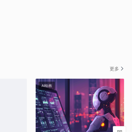
更多
AI绘画