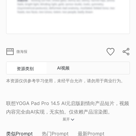
微海报
AI视频
资源类别
本资源仅供参考学习使用，未经平台允许，请勿用于商业行为。
联想YOGA Pad Pro 14.5 AI元启版剧情向产品短片，视频
内容完全由AI实现，无实拍。仅依赖产品渲染图。
展开
类似Prompt
热门Prompt
最新Prompt