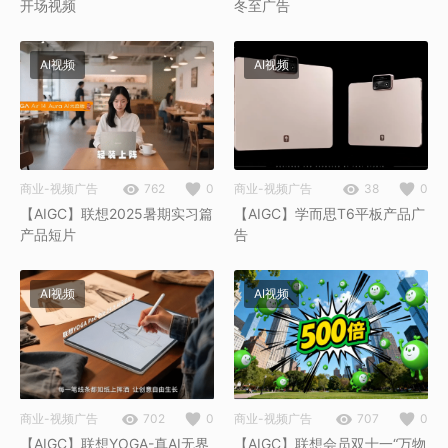
开场视频
冬至广告
AI视频
AI视频
商业-视频广告
762
0
商业-视频广告
38
0
【AIGC】联想2025暑期实习篇
【AIGC】学而思T6平板产品广
产品短片
告
AI视频
AI视频
商业-视频广告
702
0
商业-视频广告
707
0
【AIGC】联想YOGA-真AI无界
【AIGC】联想会员双十一“万物