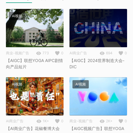
AI视频
商业-视频广告
773
0
AI商业广告
694
0
【AIGC】联想YOGA AIPC剧情
【AIGC】2024世界制造大会-
向产品短片
DIC
AI视频
AI视频
AI商业广告
1K+
0
商业-视频广告
2K+
0
【AI商业广告】花椒餐博大会
【AIGC视频广告】联想YOGA