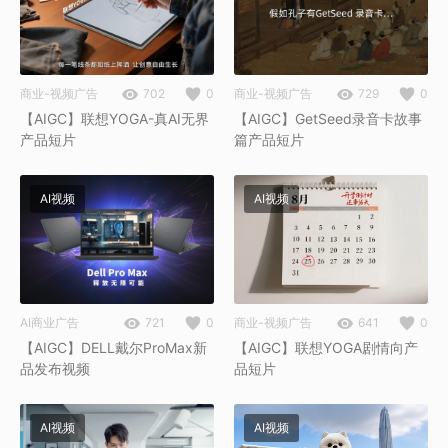
商业-视频广告
702
0
商业-视频广告
729
0
【AIGC】联想YOGA-真AI无界
【AIGC】GetSeed录音卡故事
产品短片
篇产品短片
AI视频
AI视频
AI商业广告
721
0
商业-视频广告
641
0
【AIGC】DELL戴尔ProMax新
【AIGC】联想YOGA剧情向产
品发布视频
品短片
AI视频
AI视频