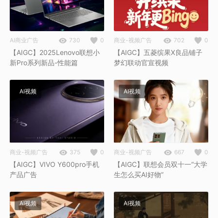
AI商业广告
730
0
商业-视频广告
702
0
【AIGC】2025Lenovo联想小
【AIGC】五菱缤果X良品铺子
新Pro系列新品-性能篇
梦幻联动官宣视频
AI视频
AI视频
商业-视频广告
375
0
商业-视频广告
667
0
【AIGC】VIVO Y600pro手机
【AIGC】联想会员双十一“大学
产品广告
生怎么买AI好物”
AI视频
AI视频