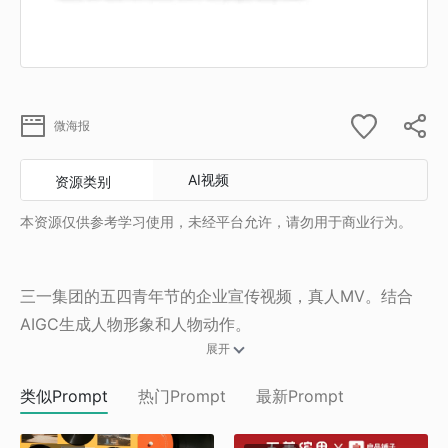
微海报
AI视频
资源类别
本资源仅供参考学习使用，未经平台允许，请勿用于商业行为。
三一集团的五四青年节的企业宣传视频，真人MV。结合
AIGC生成人物形象和人物动作。
展开
类似Prompt
热门Prompt
最新Prompt