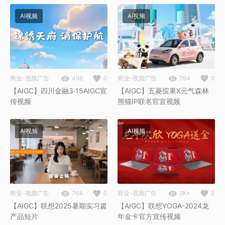
AI视频
AI视频
商业-视频广告
498
0
商业-视频广告
794
0
【AIGC】四川金融3·15AIGC宣
【AIGC】五菱缤果X元气森林
传视频
熊猫IP联名官宣视频
AI视频
AI视频
商业-视频广告
764
0
商业-视频广告
2K+
0
【AIGC】联想2025暑期实习篇
【AIGC】联想YOGA-2024龙
产品短片
年金卡官方宣传视频