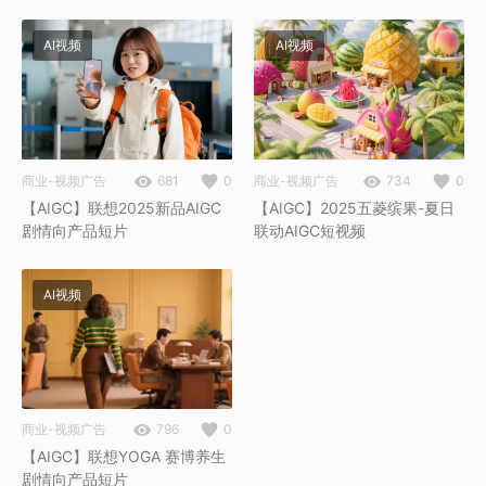
AI视频
AI视频
商业-视频广告
681
0
商业-视频广告
734
0
【AIGC】联想2025新品AIGC
【AIGC】2025五菱缤果-夏日
剧情向产品短片
联动AIGC短视频
AI视频
商业-视频广告
796
0
【AIGC】联想YOGA 赛博养生
剧情向产品短片