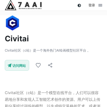
登录
Civitai
Civitai社区（c站）是一个海外热门AI绘画模型社区平台 。
访问网站
Civitai社区（c站）是一个模型在线平台，人们可以很容
易地分享和发现人工智能艺术创作的资源。用户可以上传
和分享经过训练的模型，以生成特定风格的艺术，或者浏