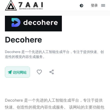
登录
Decohere
Decohere 是一个先进的人工智能生成平台，专注于提供快速、创
造性的视觉内容生成服务。
访问网站
Decohere 是一个先进的人工智能生成平台，专注于提供
快速、创造性的视觉内容生成服务。 该网站的主要功能包