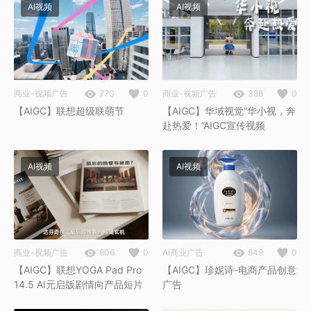
AI视频
AI视频
商业-视频广告
770
0
商业-视频广告
388
0
【AIGC】联想超级联萌节
【AIGC】华域视觉“华小视，奔
赴热爱！”AIGC宣传视频
AI视频
AI视频
商业-视频广告
806
0
AI商业广告
849
0
【AIGC】联想YOGA Pad Pro
【AIGC】珍妮诗-电商产品创意
14.5 AI元启版剧情向产品短片
广告