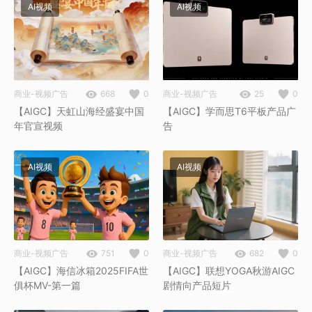
AI视频
AI视频
商业-视频广告
668
0
商业-视频广告
25
0
【AIGC】天虹山海经盛宴中国
【AIGC】学而思T6平板产品广
年官宣视频
告
AI视频
AI视频
商业-视频广告
751
0
商业-视频广告
682
0
【AIGC】海信冰箱2025FIFA世
【AIGC】联想YOGA秋游AIGC
俱杯MV-第一篇
剧情向产品短片