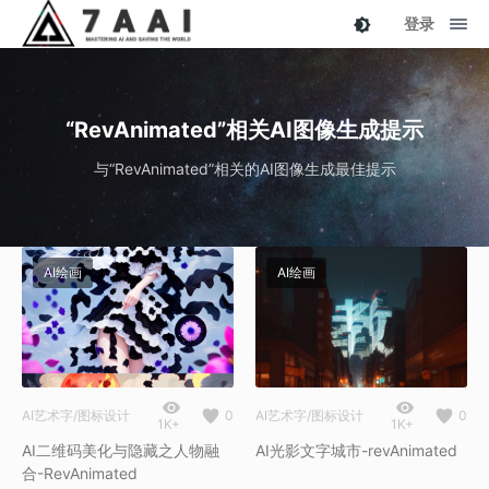
登录
“RevAnimated”相关AI图像生成提示
与“RevAnimated”相关的AI图像生成最佳提示
AI绘画
AI绘画
AI艺术字/图标设计
0
AI艺术字/图标设计
0
1K+
1K+
AI二维码美化与隐藏之人物融
AI光影文字城市-revAnimated
合-RevAnimated