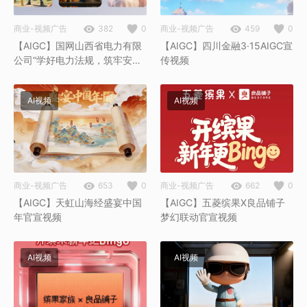
商业-视频广告
382
0
商业-视频广告
459
0
【AIGC】国网山西省电力有限
【AIGC】四川金融3·15AIGC宣
公司“学好电力法规，筑牢安全
传视频
防线”AIGC宣传视频
AI视频
AI视频
商业-视频广告
653
0
商业-视频广告
662
0
【AIGC】天虹山海经盛宴中国
【AIGC】五菱缤果X良品铺子
年官宣视频
梦幻联动官宣视频
AI视频
AI视频