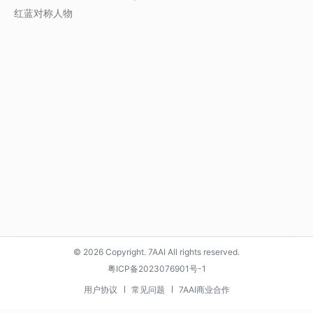
红蓝对称人物
© 2026 Copyright. 7AAI All rights reserved.
粤ICP备2023076901号-1
用户协议
常见问题
7AAI商业合作