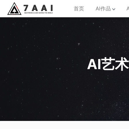
首页
AI作品
AI