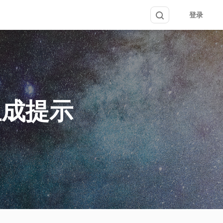
登录
生成提示