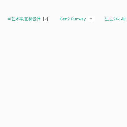
AI艺术字/图标设计
Gen2-Runway
过去24小时