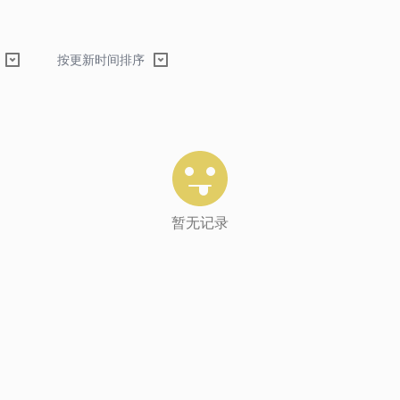
按更新时间排序
暂无记录