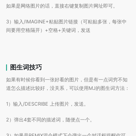
如果是网络图片的话，直接右键复制图片网址即可。
3）输入/IMAGINE+粘贴图片链接（可粘贴多张，每张中
间要用空格隔开）+空格+关键词，发送
图生词技巧
如果有时候你看到一张好看的图片，但是有一点词穷不知
道怎么描述比较好，没关系，可以使用MJ的图生词方法：
1）输入/DESCRIBE 上传图片，发送。
2）弹出4套不同的描述词，随便点一个。
3）如果是REMIX混合模式下会弹出一个对话框提醒你可