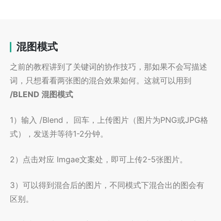
混图模式
之前的教程讲到了关键词的协作技巧，那如果不会写描述
词，只想看看两张图的混合效果如何。这就可以用到
/BLEND 混图模式
1）输入 /Blend， 回车，上传图片（图片为PNG或JPG格
式），发送并等待1-2分钟。
2）点击对应 Imgae文案处，即可上传2-5张图片。
3）可以得到混合后的图片，不同模式下混合出的图会有
区别。