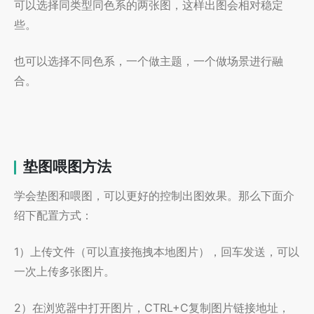
可以选择同类型同色系的两张图，这样出图会相对稳定
些。
也可以选择不同色系，一个做主题，一个做场景进行融
合。
垫图喂图方法
学会垫图和喂图，可以更好的控制出图效果。那么下面介
绍下配置方式：
1）上传文件（可以直接拖拽本地图片），回车发送，可以
一次上传多张图片。
2）在浏览器中打开图片，CTRL+C复制图片链接地址，