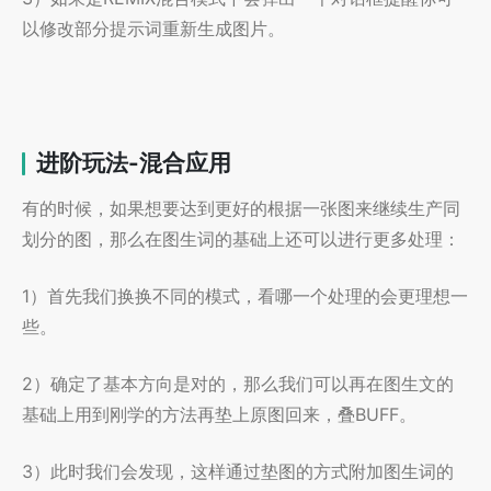
以修改部分提示词重新生成图片。
进阶玩法-混合应用
有的时候，如果想要达到更好的根据一张图来继续生产同
划分的图，那么在图生词的基础上还可以进行更多处理：
1）首先我们换换不同的模式，看哪一个处理的会更理想一
些。
2）确定了基本方向是对的，那么我们可以再在图生文的
基础上用到刚学的方法再垫上原图回来，叠BUFF。
3）此时我们会发现，这样通过垫图的方式附加图生词的