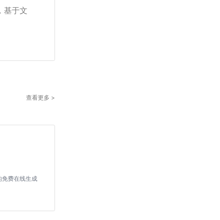
，基于文
查看更多 >
者的免费在线生成