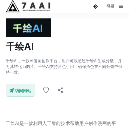
登录
千绘AI
千绘AI，一款AI漫画创作平台，用户可以通过千绘AI生成分镜，并
将其转化为图片。千绘AI支持角色引用，确保角色在不同分镜中保
持一致。
访问网站
千绘AI是一款利用人工智能技术帮助用户创作漫画的平