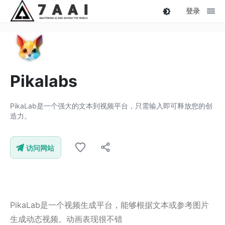
登录
Pikalabs
PikaLab是一个强大的文本到视频平台，只需输入即可释放您的创
造力。
访问网站
PikaLab是一个视频生成平台，能够根据文本或参考图片
生成动态视频。动画表现很不错