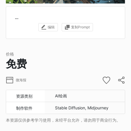
...
编辑
复制Prompt
价格
免费
微海报
AI绘画
资源类别
Stable Diffusion, Midjourney
制作软件
本资源仅供参考学习使用，未经平台允许，请勿用于商业行为。