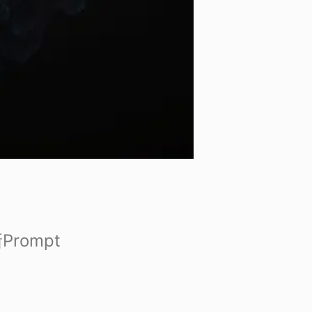
Prompt