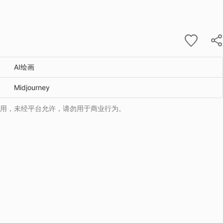
AI绘画
Midjourney
用，未经平台允许，请勿用于商业行为。