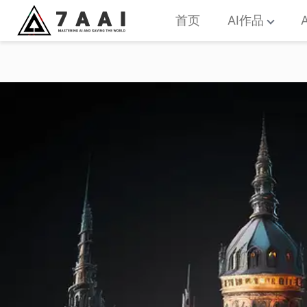
首页
AI作品