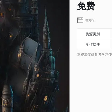
免费
微海报
资源类别
制作软件
本资源仅供参考学习使