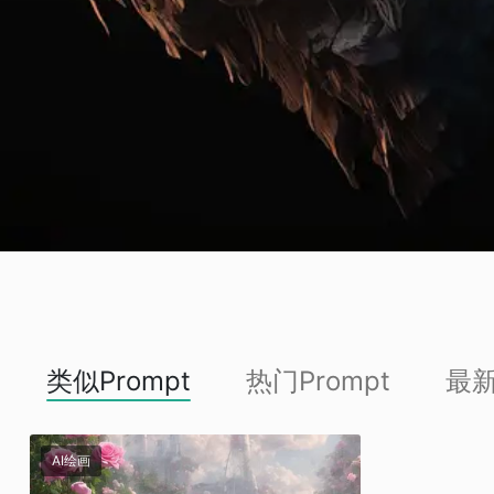
类似Prompt
热门Prompt
最新
AI绘画