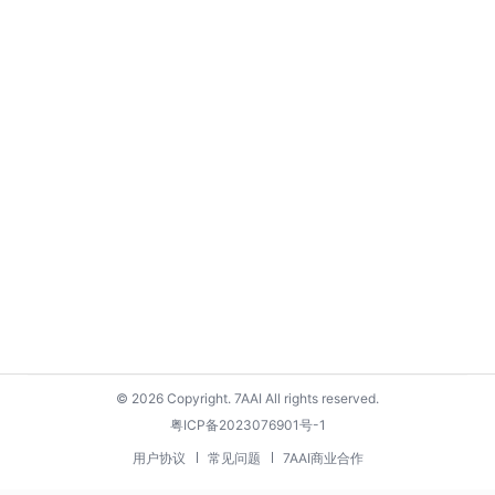
© 2026 Copyright. 7AAI All rights reserved.
粤ICP备2023076901号-1
用户协议
常见问题
7AAI商业合作