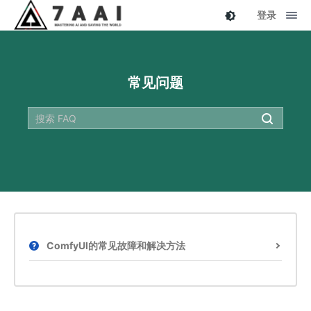
登录
常见问题
ComfyUI的常见故障和解决方法