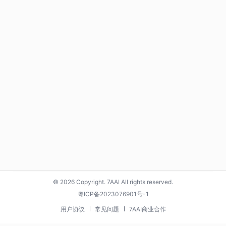
© 2026 Copyright. 7AAI All rights reserved.
粤ICP备2023076901号-1
用户协议
常见问题
7AAI商业合作