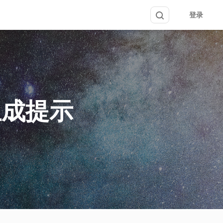
登录
生成提示