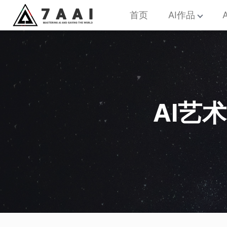
首页
AI作品
AI