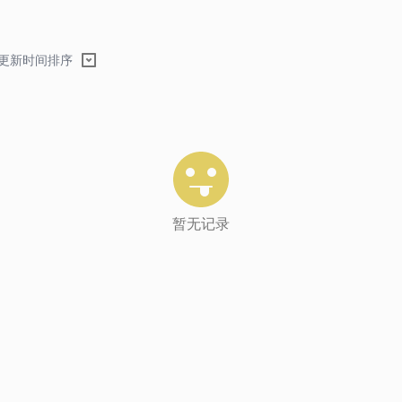
更新时间排序
暂无记录