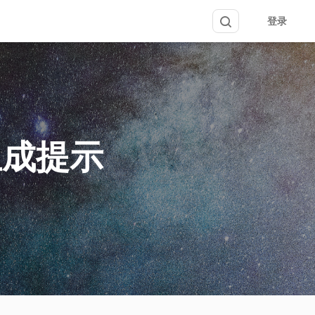
登录
生成提示