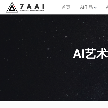
首页
AI作品
AI