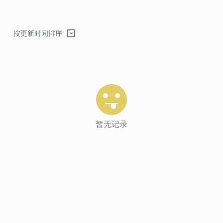
按更新时间排序
暂无记录