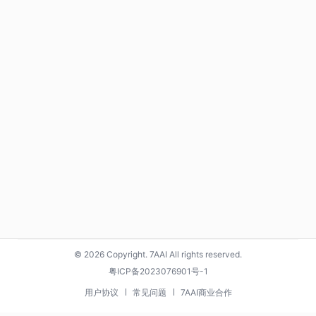
© 2026 Copyright. 7AAI All rights reserved.
粤ICP备2023076901号-1
用户协议
常见问题
7AAI商业合作