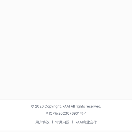
© 2026 Copyright. 7AAI All rights reserved.
粤ICP备2023076901号-1
用户协议
常见问题
7AAI商业合作