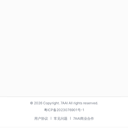
© 2026 Copyright. 7AAI All rights reserved.
粤ICP备2023076901号-1
用户协议
常见问题
7AAI商业合作