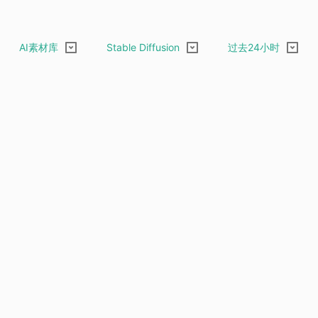
AI素材库
Stable Diffusion
过去24小时