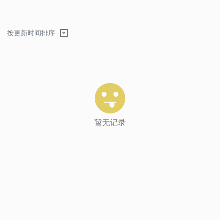
按更新时间排序
暂无记录