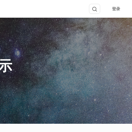
登录
提示