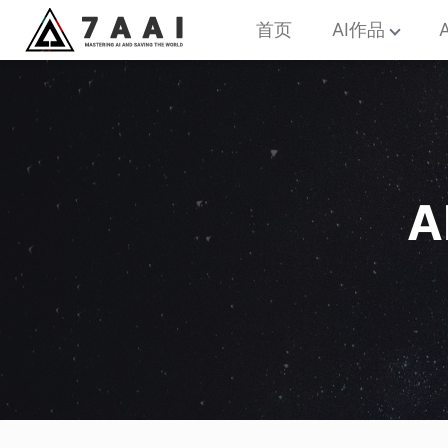
首页
AI作品