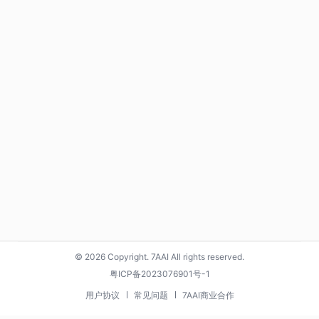
© 2026 Copyright. 7AAI All rights reserved.
粤ICP备2023076901号-1
用户协议
常见问题
7AAI商业合作