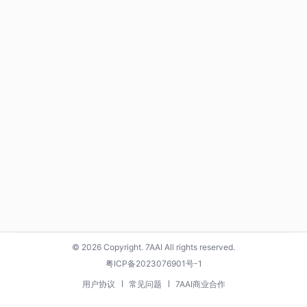
© 2026 Copyright. 7AAI All rights reserved.
粤ICP备2023076901号-1
用户协议
常见问题
7AAI商业合作