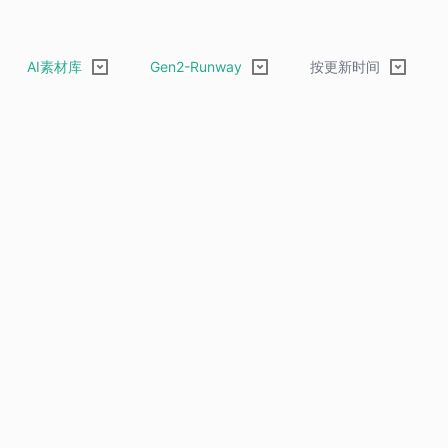
AI素材库
Gen2-Runway
按更新时间