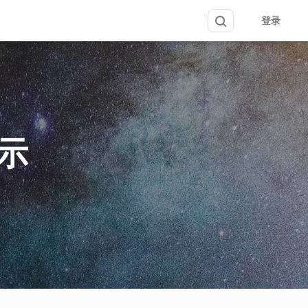
登录
提示