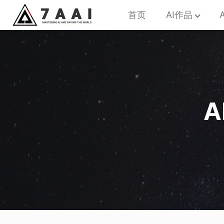
首页
AI作品