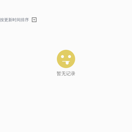
按更新时间排序
暂无记录