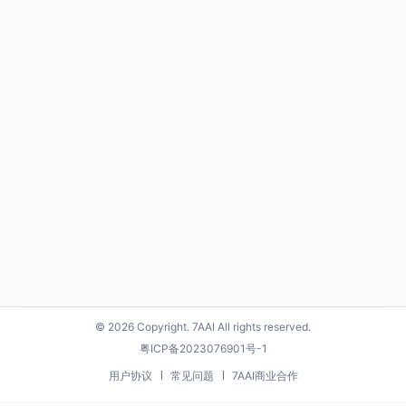
© 2026 Copyright. 7AAI All rights reserved.
粤ICP备2023076901号-1
用户协议
常见问题
7AAI商业合作